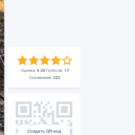
Оценка:
4.24
Голосов:
17
Скачиваний:
222