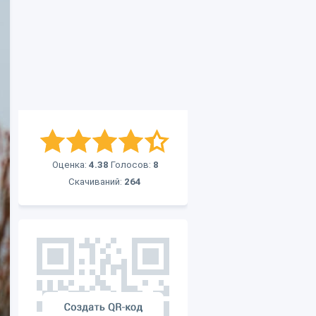
Оценка:
4.38
Голосов:
8
Скачиваний:
264