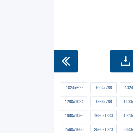
1024x600
1024x768
1024
1280x1024
1366x768
1400
1680x1050
1680x1330
1920
2560x1600
2560x1920
2880