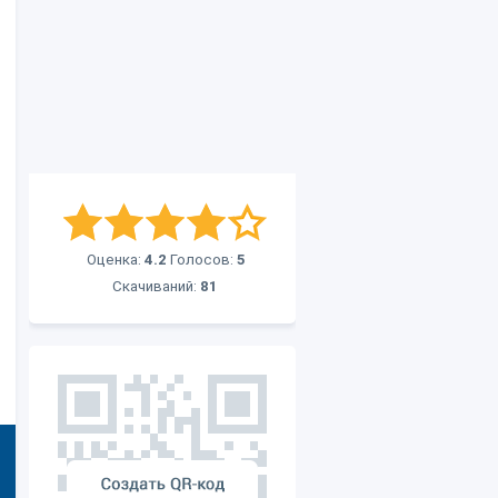
Оценка:
4.2
Голосов:
5
Скачиваний:
81