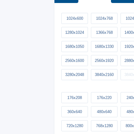
1024x600
1024x768
1024
1280x1024
1366x768
1400
1680x1050
1680x1330
1920
2560x1600
2560x1920
2880
3280x2048
3840x2160
3840
176x208
176x220
240
360x640
480x640
480
720x1280
768x1280
800x