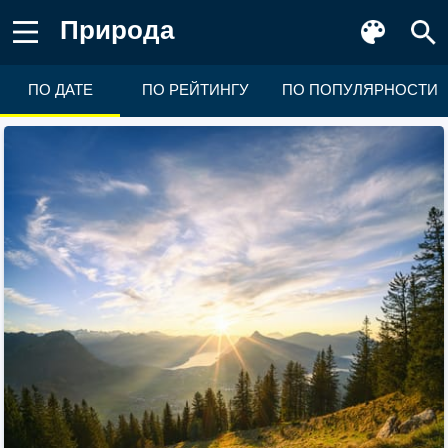
Природа
ПО ДАТЕ
ПО РЕЙТИНГУ
ПО ПОПУЛЯРНОСТИ