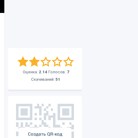
Оценка:
2.14
Голосов:
7
Скачиваний:
51