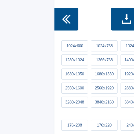
1024x600
1024x768
1024
1280x1024
1366x768
1400
1680x1050
1680x1330
1920
2560x1600
2560x1920
2880
3280x2048
3840x2160
3840
176x208
176x220
240