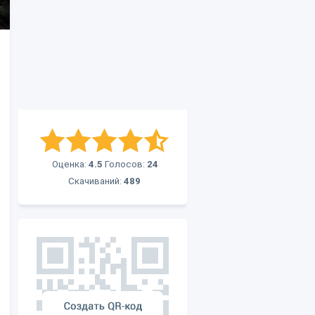
Оценка:
4.5
Голосов:
24
Скачиваний:
489