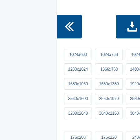
1024x600
1024x768
1024
1280x1024
1366x768
1400
1680x1050
1680x1330
1920
2560x1600
2560x1920
2880
3280x2048
3840x2160
3840
176x208
176x220
240