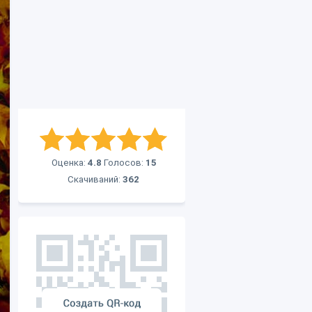
Оценка:
4.8
Голосов:
15
Скачиваний:
362