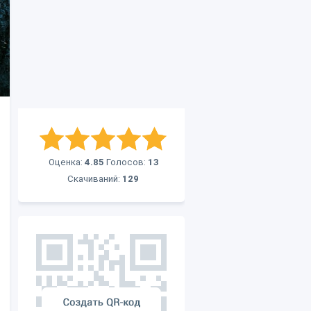
Оценка:
4.85
Голосов:
13
Скачиваний:
129