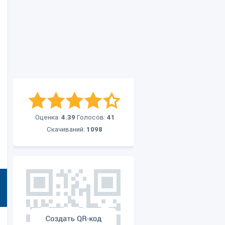
Оценка:
4.39
Голосов:
41
Скачиваний:
1098