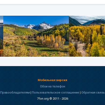
Мобильная версия
Обои на телефон
Правообладателям
|
Пользовательское соглашение
|
Обратная связь
7fon.org © 2011 - 2026