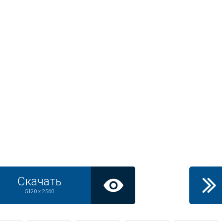
Скачать
5120 x 2560