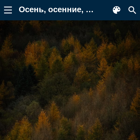
Осень, осенние, время года, сезоны Фото