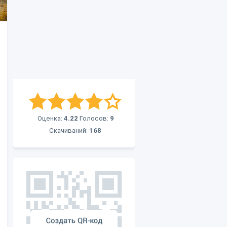
Оценка:
4.22
Голосов:
9
Скачиваний:
168