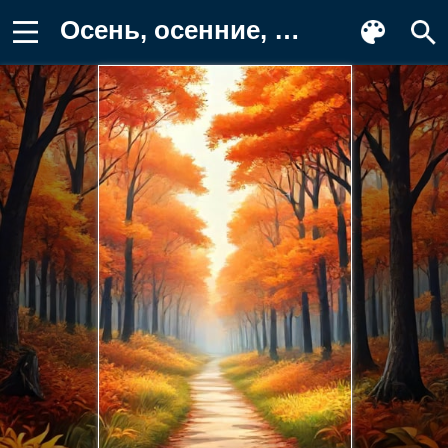
Осень, осенние, время года, сезоны Картинка для телефона