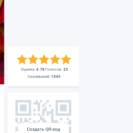
Оценка:
4.78
Голосов:
23
Скачиваний:
1045