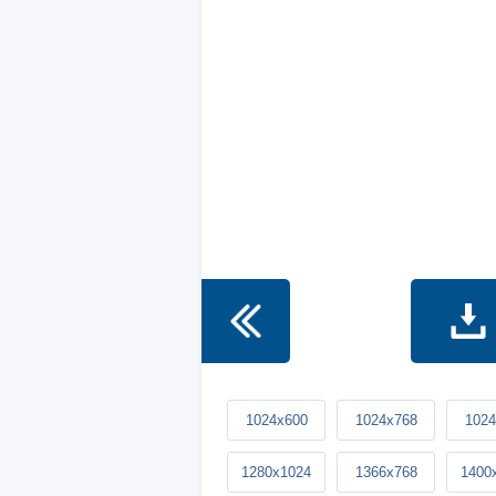
1024x600
1024x768
1024
1280x1024
1366x768
1400