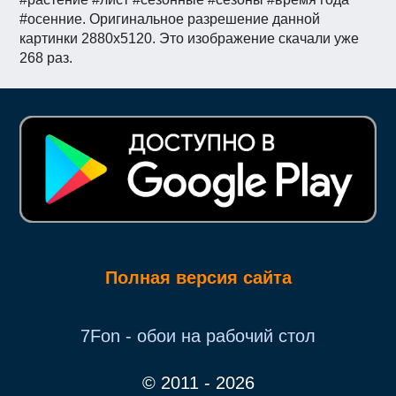
#осенние. Оригинальное разрешение данной
картинки 2880x5120. Это изображение скачали уже
268 раз.
Полная версия сайта
7Fon - обои на рабочий стол
© 2011 - 2026