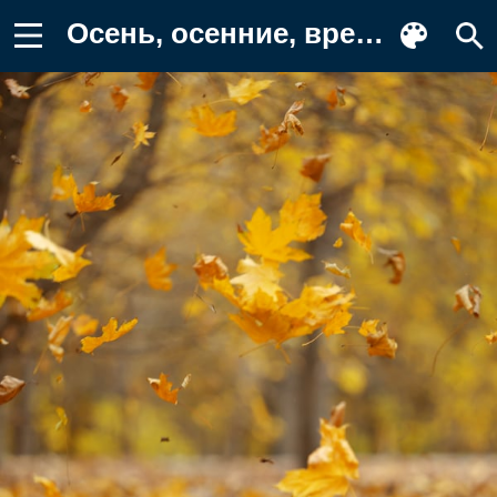
Осень, осенние, время года, сезоны Фотография