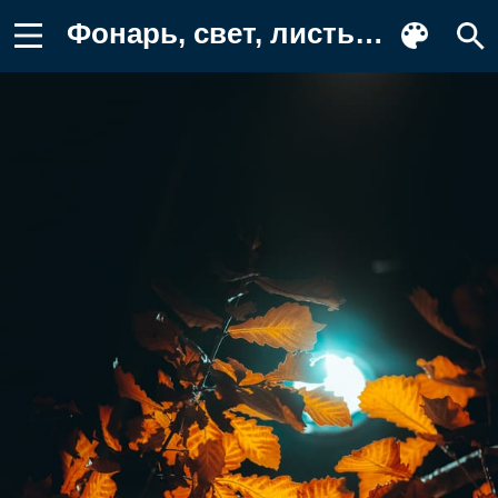
Фонарь, свет, листья Обои