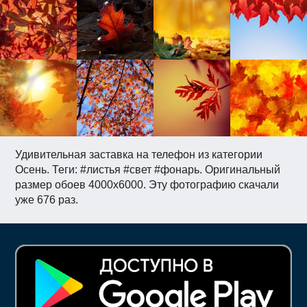
Удивительная заставка на телефон из категории
Осень. Теги: #листья #свет #фонарь. Оригинальный
размер обоев 4000x6000. Эту фотографию скачали
уже 676 раз.