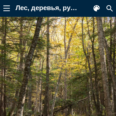
Лес, деревья, ручей Обои на телефон