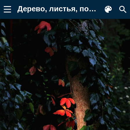
Дерево, листья, подсветка Фон для телефона