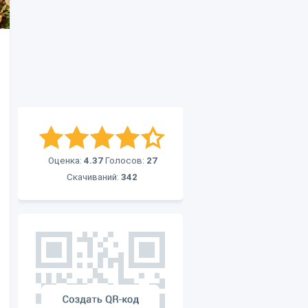
Оценка:
4.37
Голосов:
27
Скачиваний:
342