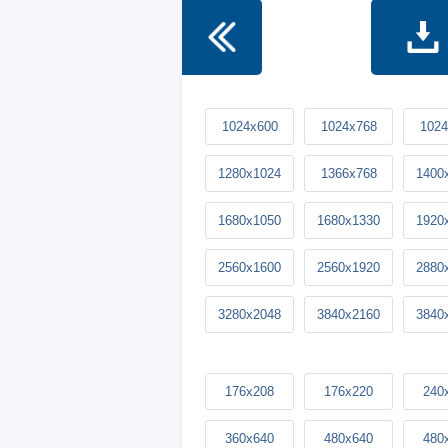
1024x600
1024x768
1024
1280x1024
1366x768
1400
1680x1050
1680x1330
1920
2560x1600
2560x1920
2880
3280x2048
3840x2160
3840
176x208
176x220
240
360x640
480x640
480