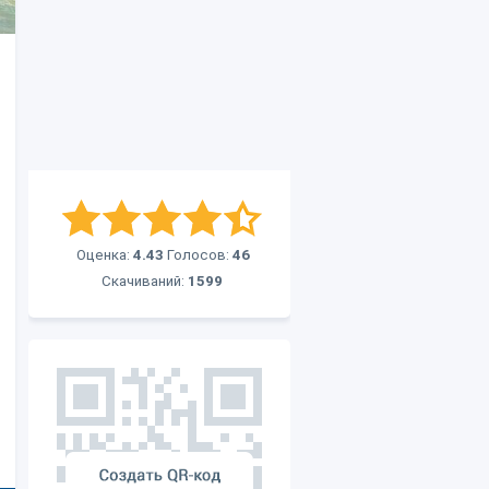
Оценка:
4.43
Голосов:
46
Скачиваний:
1599