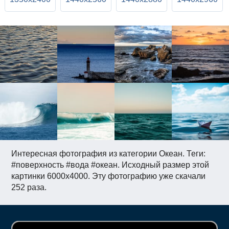
Интересная фотография из категории Океан. Теги:
#поверхность #вода #океан. Исходный размер этой
картинки 6000x4000. Эту фотографию уже скачали
252 раза.