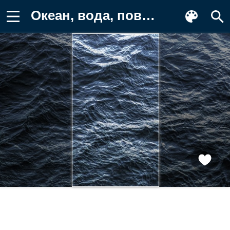
Океан, вода, поверхность Заставка на телефон