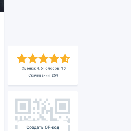
Оценка:
4.6
Голосов:
10
Скачиваний:
259