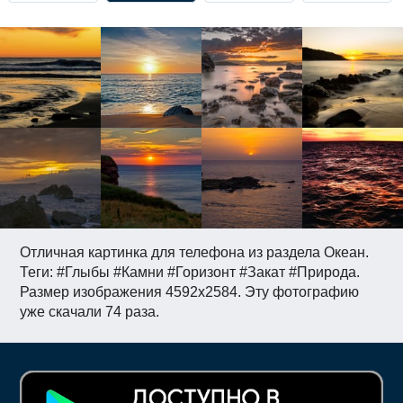
Отличная картинка для телефона из раздела Океан.
Теги: #Глыбы #Камни #Горизонт #Закат #Природа.
Размер изображения 4592x2584. Эту фотографию
уже скачали 74 раза.