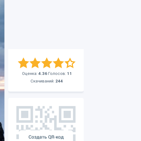
Оценка:
4.36
Голосов:
11
Скачиваний:
244