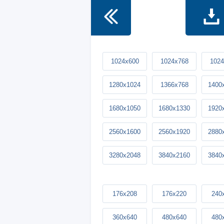
1024x600
1024x768
1024
1280x1024
1366x768
1400
1680x1050
1680x1330
1920
2560x1600
2560x1920
2880
3280x2048
3840x2160
3840
176x208
176x220
240
360x640
480x640
480