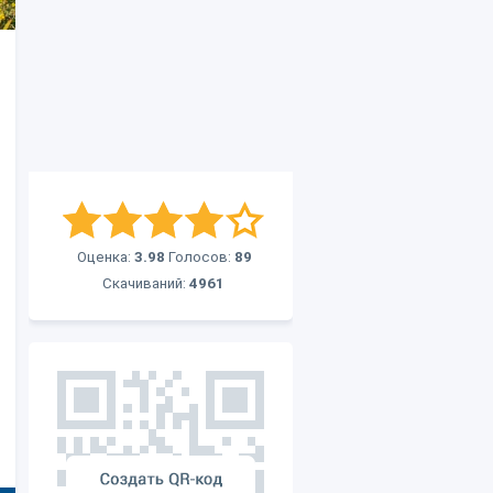
Оценка:
3.98
Голосов:
89
Скачиваний:
4961