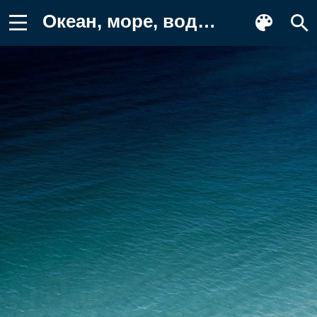
Океан, море, вода, природа Фон для телефона