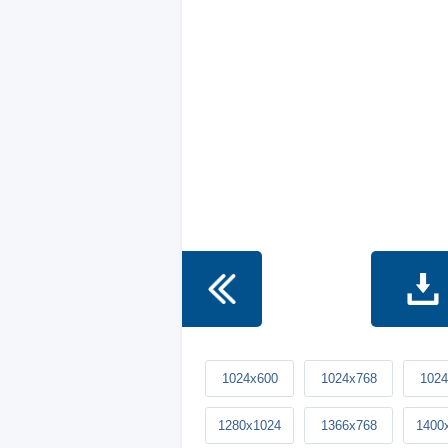
1024x600
1024x768
1024
1280x1024
1366x768
1400