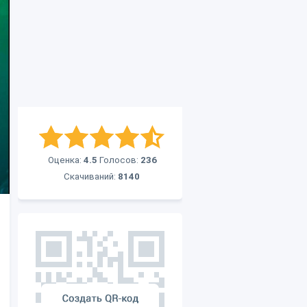
Оценка:
4.5
Голосов:
236
Скачиваний:
8140