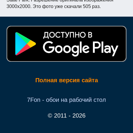
3000x2000. Это фото уже скачали 505 раз.
Полная версия сайта
7Fon - обои на рабочий стол
© 2011 - 2026