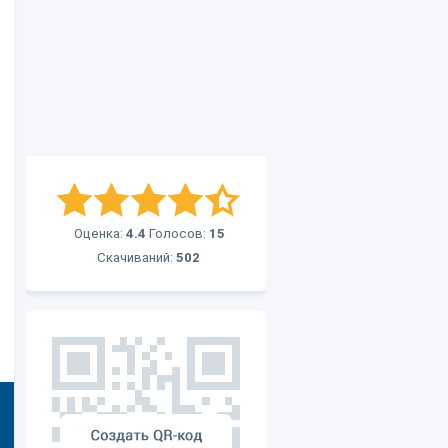
Оценка:
4.4
Голосов:
15
Скачиваний:
502