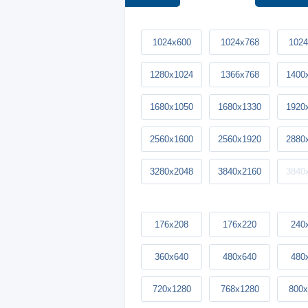
1024x600
1024x768
1024
1280x1024
1366x768
1400
1680x1050
1680x1330
1920
2560x1600
2560x1920
2880
3280x2048
3840x2160
3840
176x208
176x220
240
360x640
480x640
480
720x1280
768x1280
800x