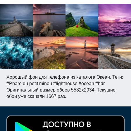
Хорошый фон для телефона из каталога Океан. Теги:
#Phare du petit minou #lighthouse #ocean #hdr.
Оригинальный размер обоев 5582x2934. Текущие
обои уже скачали 1667 раз.