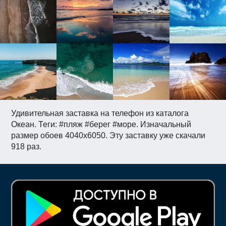
Удивительная заставка на телефон из каталога
Океан. Теги: #пляж #берег #море. Изначальный
размер обоев 4040x6050. Эту заставку уже скачали
918 раз.