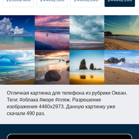
Отличная картинка для телефона из рубрики Океан.
Теги: #облака #море #пляж. Разрешение
изображения 4460x2973. Данную картинку уже
скачали 490 раз.