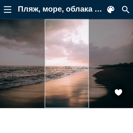
Пляж, море, облака Фон для телефона