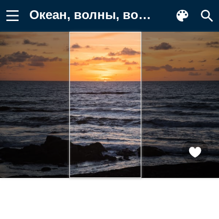
Океан, волны, вода Фон для телефона