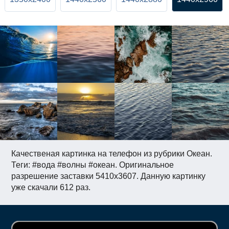
Качественая картинка на телефон из рубрики Океан.
Теги: #вода #волны #океан. Оригинальное
разрешение заставки 5410x3607. Данную картинку
уже скачали 612 раз.