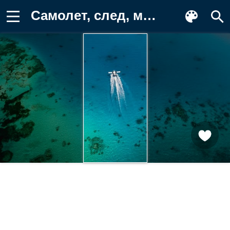
Самолет, след, море Фон для телефона