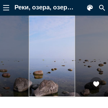
Реки, озера, озеро, небо, камни Картинка для телефона