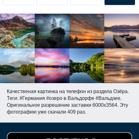
Качественая картинка на телефон из раздела Озёра.
Теги: #Германия #озеро в Вальдорфе #Вальдзее.
Оригинальное разрешение заставки 6000x3564. Эту
фотографию уже скачали 409 раз.