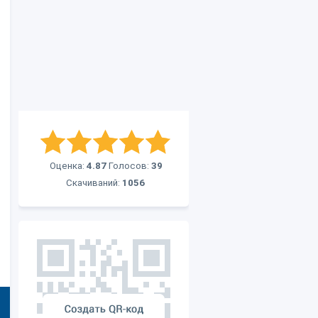
Оценка:
4.87
Голосов:
39
Скачиваний:
1056