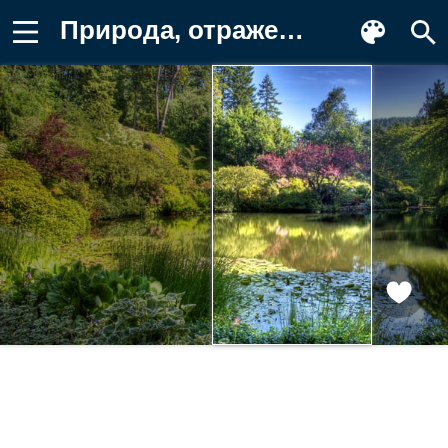
Природа, отражение, пруд, сад, свет Обои для телефона