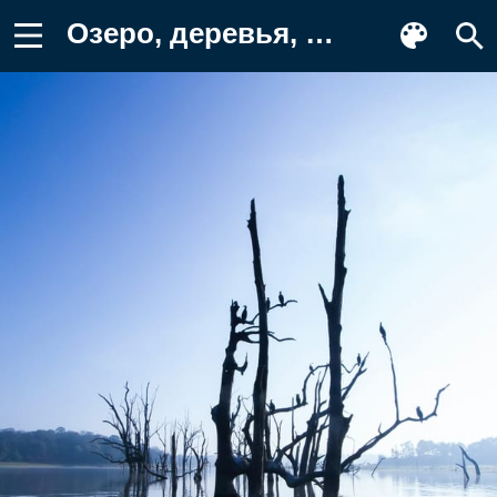
Озеро, деревья, вода Фон для телефона