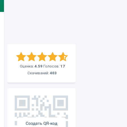
Оценка:
4.59
Голосов:
17
Скачиваний:
403