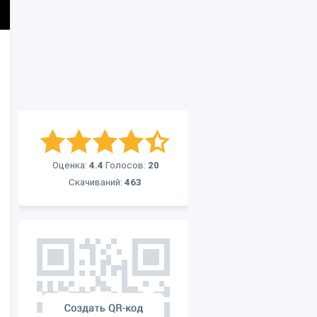
Оценка:
4.4
Голосов:
20
Скачиваний:
463