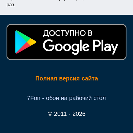
раз.
Полная версия сайта
7Fon - обои на рабочий стол
© 2011 - 2026