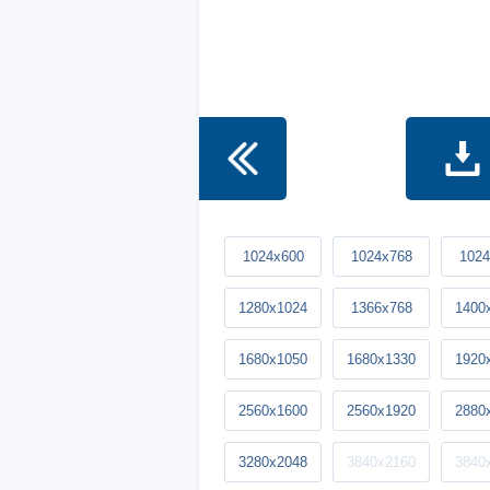
1024x600
1024x768
1024
1280x1024
1366x768
1400
1680x1050
1680x1330
1920
2560x1600
2560x1920
2880
3280x2048
3840x2160
3840