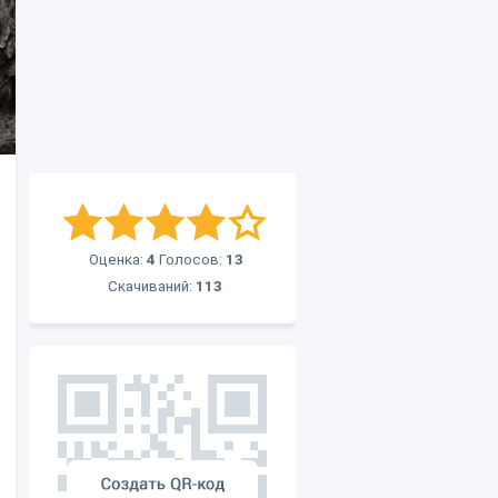
Оценка:
4
Голосов:
13
Скачиваний:
113