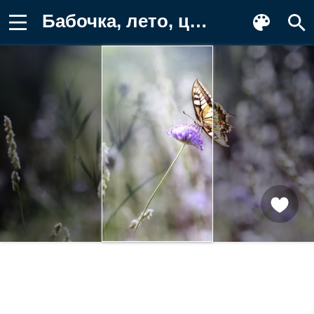
Бабочка, лето, цветы Картинка