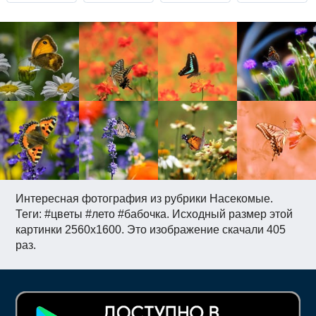
Интересная фотография из рубрики Насекомые.
Теги: #цветы #лето #бабочка. Исходный размер этой
картинки 2560x1600. Это изображение скачали 405
раз.