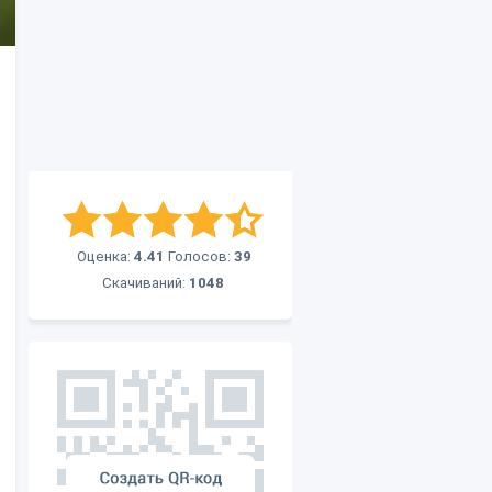
Оценка:
4.41
Голосов:
39
Скачиваний:
1048