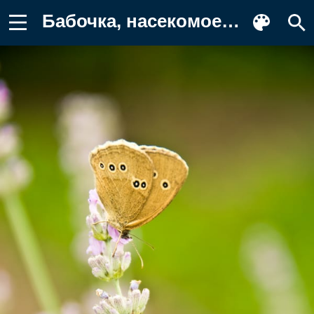
Бабочка, насекомое, цветы Заставка на телефон