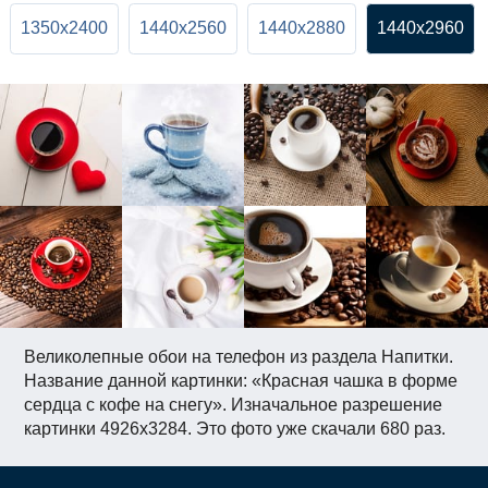
1350x2400
1440x2560
1440x2880
1440x2960
Великолепные обои на телефон из раздела Напитки.
Название данной картинки: «Красная чашка в форме
сердца с кофе на снегу». Изначальное разрешение
картинки 4926x3284. Это фото уже скачали 680 раз.