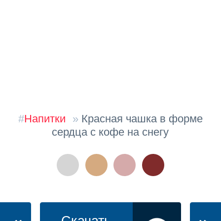
#
Напитки
»
Красная чашка в форме
сердца с кофе на снегу