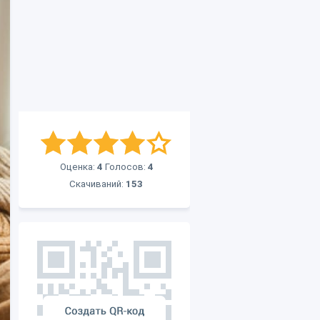
Оценка:
4
Голосов:
4
Скачиваний:
153