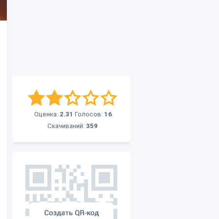
Оценка:
2.31
Голосов:
16
Скачиваний:
359