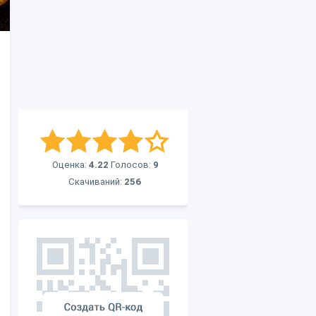
Оценка:
4.22
Голосов:
9
Скачиваний:
256